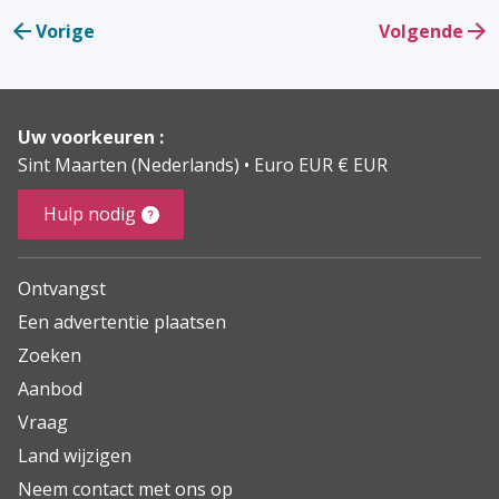
Vorige
Volgende
Uw voorkeuren :
Sint Maarten (Nederlands)
Euro EUR € EUR
Hulp nodig
Ontvangst
Een advertentie plaatsen
Zoeken
Aanbod
Vraag
Land wijzigen
Neem contact met ons op