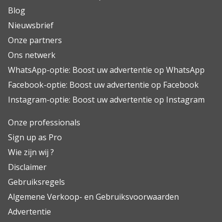
Blog
Nieuwsbrief
Onze partners
Ons netwerk
WhatsApp-optie: Boost uw advertentie op WhatsApp
Facebook-optie: Boost uw advertentie op Facebook
Instagram-optie: Boost uw advertentie op Instagram
Onze professionals
Sign up as Pro
Wie zijn wij ?
Disclaimer
Gebruiksregels
Algemene Verkoop- en Gebruiksvoorwaarden
Advertentie