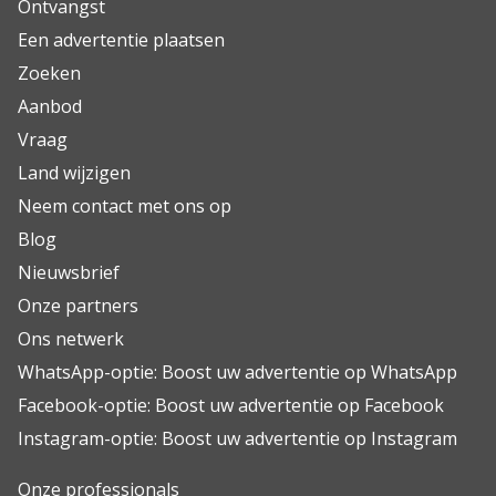
Ontvangst
Een advertentie plaatsen
Zoeken
Aanbod
Vraag
Land wijzigen
Neem contact met ons op
Blog
Nieuwsbrief
Onze partners
Ons netwerk
WhatsApp-optie: Boost uw advertentie op WhatsApp
Facebook-optie: Boost uw advertentie op Facebook
Instagram-optie: Boost uw advertentie op Instagram
Onze professionals