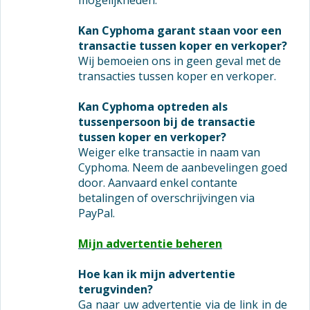
mogelijkheden.
Kan Cyphoma garant staan voor een
transactie tussen koper en verkoper?
Wij bemoeien ons in geen geval met de
transacties tussen koper en verkoper.
Kan Cyphoma optreden als
tussenpersoon bij de transactie
tussen koper en verkoper?
Weiger elke transactie in naam van
Cyphoma. Neem de aanbevelingen goed
door. Aanvaard enkel contante
betalingen of overschrijvingen via
PayPal.
Mijn advertentie beheren
Hoe kan ik mijn advertentie
terugvinden?
Ga naar uw advertentie via de link in de