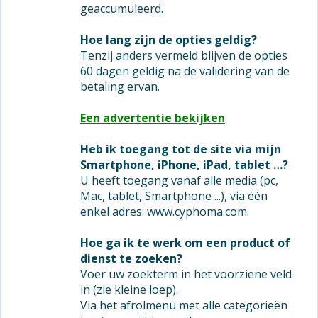
geaccumuleerd.
Hoe lang zijn de opties geldig?
Tenzij anders vermeld blijven de opties
60 dagen geldig na de validering van de
betaling ervan.
Een advertentie bekijken
Heb ik toegang tot de site via mijn
Smartphone, iPhone, iPad, tablet …?
U heeft toegang vanaf alle media (pc,
Mac, tablet, Smartphone ...), via één
enkel adres: www.cyphoma.com.
Hoe ga ik te werk om een product of
dienst te zoeken?
Voer uw zoekterm in het voorziene veld
in (zie kleine loep).
Via het afrolmenu met alle categorieën