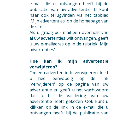
e-mail die u ontvangen heeft bij de
publicatie van uw advertentie. U kunt
haar ook terugvinden via het tabblad
'Mijn advertenties' op de homepage van
de site.
Als u graag per mail een overzicht van
al uw advertenties wilt ontvangen, geeft
u uw e-mailadres op in de rubriek 'Mijn
advertenties'.
Hoe kan ik mijn advertentie
verwijderen?
Om een advertentie te verwijderen, klikt
u heel eenvoudig op de link
'Verwijderen' op de pagina van uw
advertentie en geeft u het wachtwoord
dat u bij de validering van uw
advertentie heeft gekozen. Ook kunt u
klikken op de link in de e-mail die u
ontvangen heeft bij de publicatie van