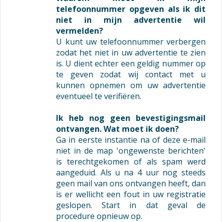
telefoonnummer opgeven als ik dit
niet in mijn advertentie wil
vermelden?
U kunt uw telefoonnummer verbergen
zodat het niet in uw advertentie te zien
is. U dient echter een geldig nummer op
te geven zodat wij contact met u
kunnen opnemen om uw advertentie
eventueel te verifiëren.
Ik heb nog geen bevestigingsmail
ontvangen. Wat moet ik doen?
Ga in eerste instantie na of deze e-mail
niet in de map 'ongewenste berichten'
is terechtgekomen of als spam werd
aangeduid. Als u na 4 uur nog steeds
geen mail van ons ontvangen heeft, dan
is er wellicht een fout in uw registratie
geslopen. Start in dat geval de
procedure opnieuw op.