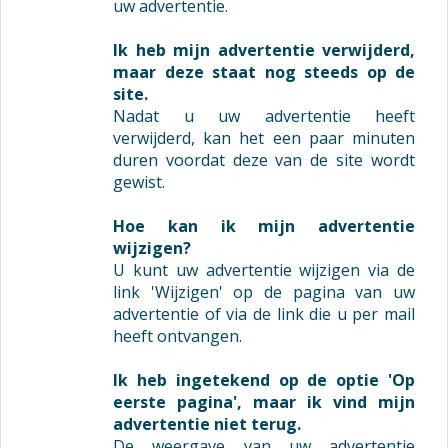
uw advertentie.
Ik heb mijn advertentie verwijderd,
maar deze staat nog steeds op de
site.
Nadat u uw advertentie heeft
verwijderd, kan het een paar minuten
duren voordat deze van de site wordt
gewist.
Hoe kan ik mijn advertentie
wijzigen?
U kunt uw advertentie wijzigen via de
link 'Wijzigen' op de pagina van uw
advertentie of via de link die u per mail
heeft ontvangen.
Ik heb ingetekend op de optie 'Op
eerste pagina', maar ik vind mijn
advertentie niet terug.
De weergave van uw advertentie