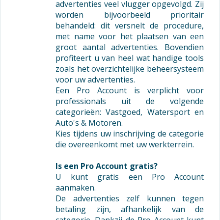
advertenties veel vlugger opgevolgd. Zij
worden bijvoorbeeld prioritair
behandeld: dit versnelt de procedure,
met name voor het plaatsen van een
groot aantal advertenties. Bovendien
profiteert u van heel wat handige tools
zoals het overzichtelijke beheersysteem
voor uw advertenties.
Een Pro Account is verplicht voor
professionals uit de volgende
categorieën: Vastgoed, Watersport en
Auto's & Motoren.
Kies tijdens uw inschrijving de categorie
die overeenkomt met uw werkterrein.
Is een Pro Account gratis?
U kunt gratis een Pro Account
aanmaken.
De advertenties zelf kunnen tegen
betaling zijn, afhankelijk van de