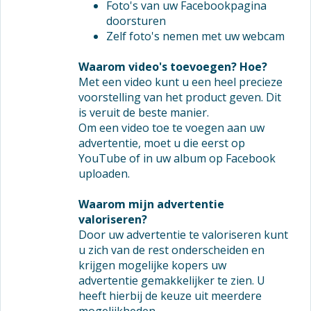
Foto's van uw Facebookpagina
doorsturen
Zelf foto's nemen met uw webcam
Waarom video's toevoegen? Hoe?
Met een video kunt u een heel precieze
voorstelling van het product geven. Dit
is veruit de beste manier.
Om een video toe te voegen aan uw
advertentie, moet u die eerst op
YouTube of in uw album op Facebook
uploaden.
Waarom mijn advertentie
valoriseren?
Door uw advertentie te valoriseren kunt
u zich van de rest onderscheiden en
krijgen mogelijke kopers uw
advertentie gemakkelijker te zien. U
heeft hierbij de keuze uit meerdere