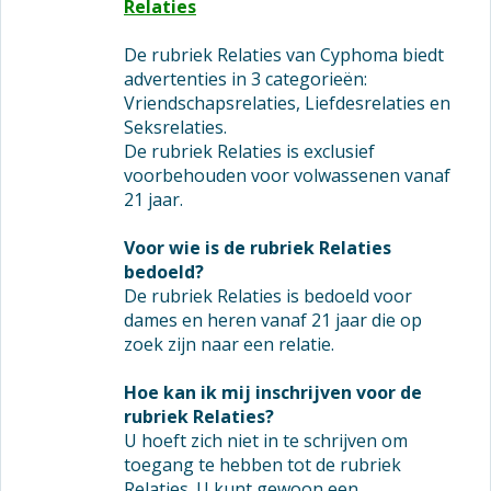
Relaties
De rubriek Relaties van Cyphoma biedt
advertenties in 3 categorieën:
Vriendschapsrelaties, Liefdesrelaties en
Seksrelaties.
De rubriek Relaties is exclusief
voorbehouden voor volwassenen vanaf
21 jaar.
Voor wie is de rubriek Relaties
bedoeld?
De rubriek Relaties is bedoeld voor
dames en heren vanaf 21 jaar die op
zoek zijn naar een relatie.
Hoe kan ik mij inschrijven voor de
rubriek Relaties?
U hoeft zich niet in te schrijven om
toegang te hebben tot de rubriek
Relaties. U kunt gewoon een