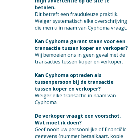
mijn advertentie op de site te
betalen.
Dit betreft een frauduleuze praktijk.
Weiger systematisch elke overschrijving
die men u in naam van Cyphoma vraagt.
Kan Cyphoma garant staan voor een
transactie tussen koper en verkoper?
Wij bemoeien ons in geen geval met de
transacties tussen koper en verkoper.
Kan Cyphoma optreden als
tussenpersoon bij de transactie
tussen koper en verkoper?
Weiger elke transactie in naam van
Cyphoma.
De verkoper vraagt een voorschot.
Wat moet ik doen?
Geef nooit uw persoonlijke of financiële
gegevens (nummer betaalkaart, kopie