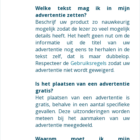
Welke tekst mag ik in mijn
advertentie zetten?
Beschrijf uw product zo nauwkeurig
mogelijk zodat de lezer zo veel mogelijk
details heeft. Het heeft geen nut om de
informatie uit de titel van uw
advertentie nog eens te herhalen in de
tekst zelf, dat is maar dubbelop.
Respecteer de
Gebruiksregels
zodat uw
advertentie niet wordt geweigerd.
Is het plaatsen van een advertentie
gratis?
Het plaatsen van een advertentie is
gratis, behalve in een aantal specifieke
gevallen. Deze uitzonderingen worden
meteen bij het aanmaken van uw
advertentie meegedeeld.
Waarom moet ik mijn