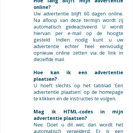
Hoe lang blijft mijn advertentie
online?
Uw advertentie blijft 60 dagen online.
Na afloop van deze termijn wordt zij
automatisch gedeactiveerd. U wordt
hiervan per e-mail op de hoogte
gesteld. Indien nodig kunt u uw
advertentie echter heel eenvoudig
opnieuw online zetten via de link in
diezelfde mail.
Hoe kan ik een advertentie
plaatsen?
U hoeft slechts op het tabblad 'Een
advertentie plaatsen' op de homepage
te klikken en de instructies te volgen.
Mag ik HTML-codes in mijn
advertentie plaatsen?
Nee. Doet u dit wel, dan wordt het
automatisch verwijderd. Er is een