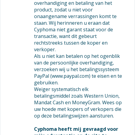
overhandiging en betaling van het
product, zodat u niet voor
onaangename verrassingen komt te
staan. Wij herinneren u eraan dat
Cyphoma niet garant staat voor de
transactie, want dit gebeurt
rechtstreeks tussen de koper en
verkoper.
Als u niet kan betalen op het ogenblik
van de persoonlijke overhandiging,
verzoeken wij u het betalingssysteem
PayPal (www.paypal.com) te eisen en te
gebruiken.
Weiger systematisch elk
betalingsmiddel zoals Western Union,
Mandat Cash en MoneyGram. Wees op
uw hoede met kopers of verkopers die
op deze betalingswijzen aansturen.
Cyphoma heeft mij gevraagd voor