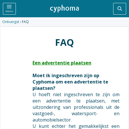
Zoe
MENU
Ontvangst
› FAQ
FAQ
Een advertentie plaatsen
Moet ik ingeschreven zijn op
Cyphoma om een advertentie te
plaatsen?
U hoeft niet ingeschreven te zijn om
een advertentie te plaatsen, met
uitzondering van professionals uit de
vastgoed-, watersport- en
automobielsector.
U kunt echter het gemakkelijkst een