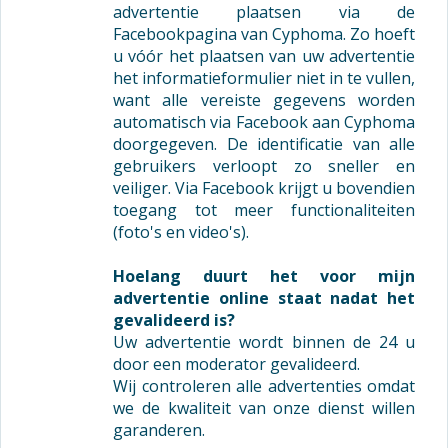
advertentie plaatsen via de
Facebookpagina van Cyphoma. Zo hoeft
u vóór het plaatsen van uw advertentie
het informatieformulier niet in te vullen,
want alle vereiste gegevens worden
automatisch via Facebook aan Cyphoma
doorgegeven. De identificatie van alle
gebruikers verloopt zo sneller en
veiliger. Via Facebook krijgt u bovendien
toegang tot meer functionaliteiten
(foto's en video's).
Hoelang duurt het voor mijn
advertentie online staat nadat het
gevalideerd is?
Uw advertentie wordt binnen de 24 u
door een moderator gevalideerd.
Wij controleren alle advertenties omdat
we de kwaliteit van onze dienst willen
garanderen.