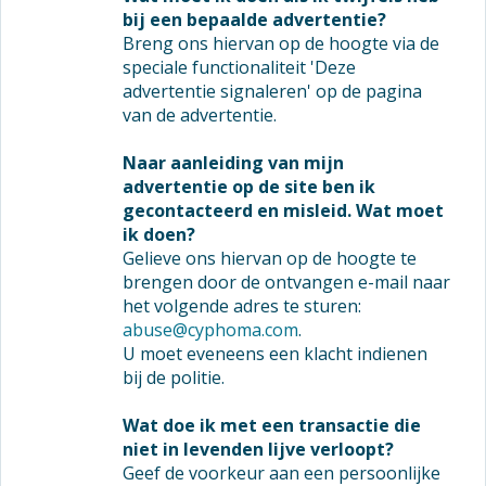
bij een bepaalde advertentie?
Breng ons hiervan op de hoogte via de
speciale functionaliteit 'Deze
advertentie signaleren' op de pagina
van de advertentie.
Naar aanleiding van mijn
advertentie op de site ben ik
gecontacteerd en misleid. Wat moet
ik doen?
Gelieve ons hiervan op de hoogte te
brengen door de ontvangen e-mail naar
het volgende adres te sturen:
abuse@cyphoma.com
.
U moet eveneens een klacht indienen
bij de politie.
Wat doe ik met een transactie die
niet in levenden lijve verloopt?
Geef de voorkeur aan een persoonlijke