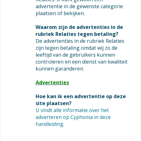
advertentie in de gewenste categorie
plaatsen of bekijken.
Waarom zijn de advertenties in de
rubriek Relaties tegen betaling?
De advertenties in de rubriek Relaties
zijn tegen betaling omdat wij zo de
leeftijd van de gebruikers kunnen
controleren en een dienst van kwaliteit
kunnen garanderen.
Advertenties
Hoe kan ik een advertentie op deze
site plaatsen?
U vindt alle informatie over het
adverteren op Cyphoma in deze
handleiding
.