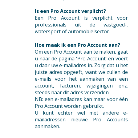
Is een Pro Account verplicht?
Een Pro Account is verplicht voor
professionals uit de vastgoed-,
watersport of automobielsector.
Hoe maak ik een Pro Account aan?
Om een Pro Account aan te maken, gaat
u naar de pagina 'Pro Account' en voert
u daar uw e-mailadres in. Zorg dat u het
juiste adres opgeeft, want we zullen de
e-mails voor het aanmaken van een
account, facturen, wijzigingen enz.
steeds naar dit adres verzenden.
NB: een e-mailadres kan maar voor één
Pro Account worden gebruikt.
U kunt echter wel met andere e-
mailadressen nieuwe Pro Accounts
aanmaken.