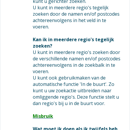
kunt u gerichter zoeken.
U kunt in meerdere regio's tegelijk
zoeken door de namen en/of postcodes
achtereenvolgens in het veld in te
voeren.
Kan ik in meerdere regio's tegelijk
zoeken?
U kunt in meerdere regio's zoeken door
de verschillende namen en/of postcodes
achtereenvolgens in de zoekbalk in te
voeren.
U kunt ook gebruikmaken van de
automatische functie 'In de buurt'. Zo
kunt u uw zoekactie uitbreiden naar
omliggende regio's. Deze functie stelt u
dan regio's bij u in de buurt voor.
Misbruik
Wat moet ik doen als ik twijfels heb