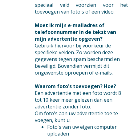
speciaal veld voorzien voor het
toevoegen van foto's of een video.
Moet ik mijn e-mailadres of
telefoonnummer in de tekst van
mijn advertentie opgeven?
Gebruik hiervoor bij voorkeur de
specifieke velden. Zo worden deze
gegevens tegen spam beschermd en
beveiligd. Bovendien vermijdt dit
ongewenste oproepen of e-mails.
Waarom foto's toevoegen? Hoe?
Een advertentie met een foto wordt 8
tot 10 keer meer gelezen dan een
advertentie zonder foto.
Om foto's aan uw advertentie toe te
voegen, kunt u:
Foto's van uw eigen computer
uploaden