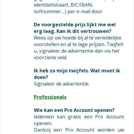
identiteitskaart, BIC/IBAN,
sofinummer ...) per e-mail door.
De voorgestelde prijs lijkt me wel
erg laag. Kan ik dit vertrouwen?
Wees op uw hoede bij al te verleidelijke
voorstellen en al te lage prijzen. Twijfelt
u, signaleer de advertentie dan via het
voorziene veld.
Ik heb zo mijn twijfels. Wat moet ik
doen?
Signaleer de advertentie.
Professionals
Wie kan een Pro Account openen?
Iedereen kan gratis een Pro Account
openen.
Dankzij een Pro Account worden uw