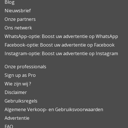
Blog
Nieuwsbrief
Onze partners
Ons netwerk
WhatsApp-optie: Boost uw advertentie op WhatsApp
Facebook-optie: Boost uw advertentie op Facebook
Instagram-optie: Boost uw advertentie op Instagram
Onze professionals
Sign up as Pro
Wie zijn wij ?
Disclaimer
Gebruiksregels
Algemene Verkoop- en Gebruiksvoorwaarden
Advertentie
FAQ