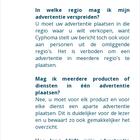
In welke regio mag ik mijn
advertentie verspreiden?
U moet uw advertentie plaatsen in die
regio waar u wilt verkopen, want
Cyphoma stelt uw bericht toch ook voor
aan personen uit de omliggende
regio's. Het is verboden om een
advertentie in meerdere regio's te
plaatsen.
Mag ik meerdere producten of
diensten in één advertentie
plaatsen?
Nee, u moet voor elk product en voor
elke dienst een aparte advertentie
plaatsen. Dit is duidelijker voor de lezer
en u bewaart zo ook gemakkelijker het
overzicht.