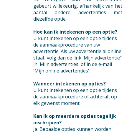
gebeurt willekeurig, afhankelijk van het
aantal andere advertenties met
diezelfde optie.
Hoe kan ik intekenen op een optie?
U kunt intekenen op een optie tijdens
de aanmaakprocedure van uw
advertentie. Als uw advertentie al online
staat, volg dan de link 'Mijn advertentie"
in 'Mijn advertenties' of in de e-mail
'Mijn online advertenties'.
Wanneer intekenen op opties?
U kunt intekenen op een optie tijdens
de aanmaakprocedure of achteraf, op
elk gewenst moment.
Kan ik op meerdere opties tegelijk
inschrijven?
Ja. Bepaalde opties kunnen worden