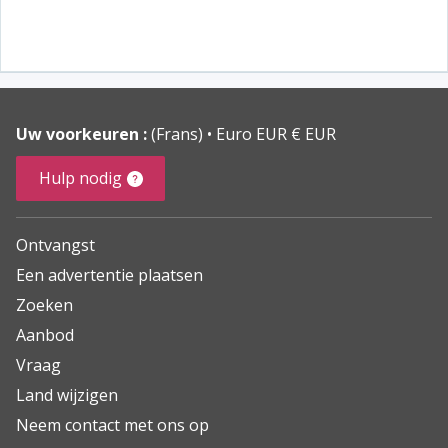
Uw voorkeuren :
(Frans)
Euro EUR € EUR
Hulp nodig
Ontvangst
Een advertentie plaatsen
Zoeken
Aanbod
Vraag
Land wijzigen
Neem contact met ons op