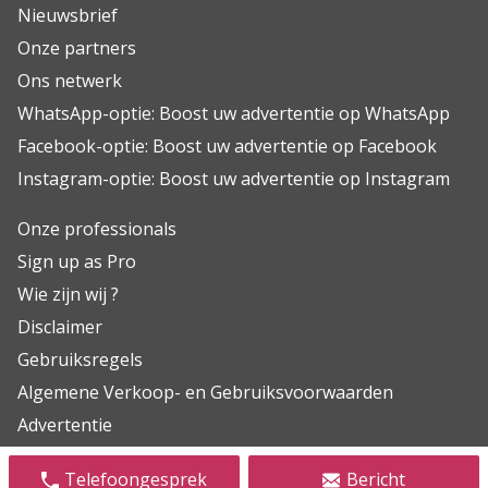
Nieuwsbrief
Onze partners
Ons netwerk
WhatsApp-optie: Boost uw advertentie op WhatsApp
Facebook-optie: Boost uw advertentie op Facebook
Instagram-optie: Boost uw advertentie op Instagram
Onze professionals
Sign up as Pro
Wie zijn wij ?
Disclaimer
Gebruiksregels
Algemene Verkoop- en Gebruiksvoorwaarden
Advertentie
FAQ
Telefoongesprek
Bericht