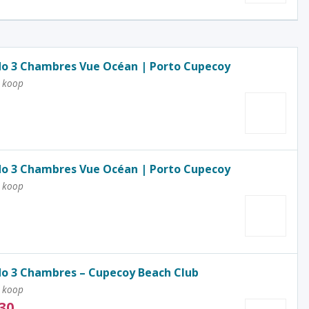
o 3 Chambres Vue Océan | Porto Cupecoy
 koop
o 3 Chambres Vue Océan | Porto Cupecoy
 koop
o 3 Chambres – Cupecoy Beach Club
 koop
30