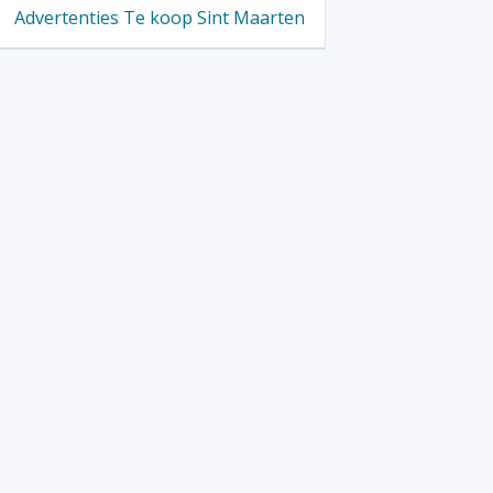
Advertenties Te koop Sint Maarten