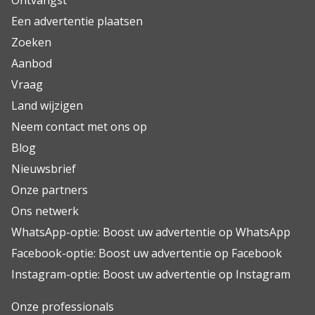
Ontvangst
Een advertentie plaatsen
Zoeken
Aanbod
Vraag
Land wijzigen
Neem contact met ons op
Blog
Nieuwsbrief
Onze partners
Ons netwerk
WhatsApp-optie: Boost uw advertentie op WhatsApp
Facebook-optie: Boost uw advertentie op Facebook
Instagram-optie: Boost uw advertentie op Instagram
Onze professionals