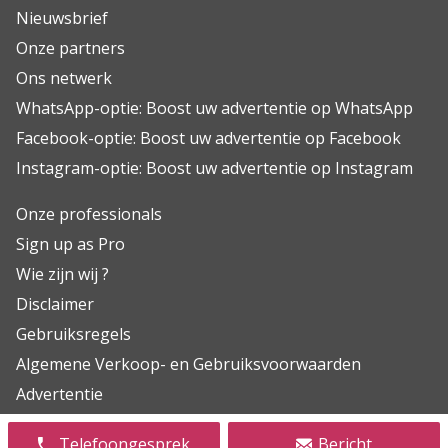
Nieuwsbrief
Onze partners
Ons netwerk
WhatsApp-optie: Boost uw advertentie op WhatsApp
Facebook-optie: Boost uw advertentie op Facebook
Instagram-optie: Boost uw advertentie op Instagram
Onze professionals
Sign up as Pro
Wie zijn wij ?
Disclaimer
Gebruiksregels
Algemene Verkoop- en Gebruiksvoorwaarden
Advertentie
FAQ
Telefoongesprek
Bericht