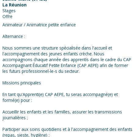
La Réunion
Stages
Offre
Animateur / Animatrice petite enfance
Alternance :
Nous sommes une structure spécialisée dans l'accueil et
l'accompagnement des jeunes enfants crèche. Nous
accompagnons chaque année des apprentis dans le cadre du CAP
Accompagnant Éducatif Petite Enfance (CAP AEPE) afin de former
les futurs professionnel-le-s du secteur.
Missions principales
En tant qu'Apprenti(e) CAP AEPE, tu seras accompagné(e) et
formé(e) pour :
Accueillir les enfants et les familles, assurer les transmissions
journalières ;
Participer aux soins quotidiens et à l'accompagnement des enfants
(repas, sieste, hygiène) ;