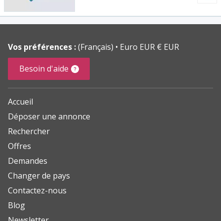
Vos préférences :
(Français)
Euro EUR € EUR
Besoin d'aide
Accueil
Déposer une annonce
Rechercher
Offres
Demandes
Changer de pays
Contactez-nous
Blog
Newsletter