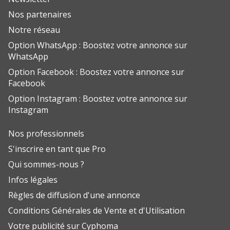
Nos partenaires
Notre réseau
Option WhatsApp : Boostez votre annonce sur
WhatsApp
Option Facebook : Boostez votre annonce sur
Facebook
Option Instagram : Boostez votre annonce sur
Instagram
Nos professionnels
S'inscrire en tant que Pro
Qui sommes-nous ?
Infos légales
Règles de diffusion d'une annonce
Conditions Générales de Vente et d'Utilisation
Votre publicité sur Cyphoma