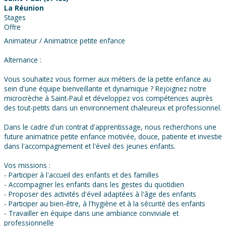
La Réunion
Stages
Offre
Animateur / Animatrice petite enfance
Alternance :
Vous souhaitez vous former aux métiers de la petite enfance au
sein d'une équipe bienveillante et dynamique ? Rejoignez notre
microcrèche à Saint-Paul et développez vos compétences auprès
des tout-petits dans un environnement chaleureux et professionnel.
Dans le cadre d'un contrat d'apprentissage, nous recherchons une
future animatrice petite enfance motivée, douce, patiente et investie
dans l'accompagnement et l'éveil des jeunes enfants.
Vos missions :
- Participer à l'accueil des enfants et des familles
- Accompagner les enfants dans les gestes du quotidien
- Proposer des activités d'éveil adaptées à l'âge des enfants
- Participer au bien-être, à l'hygiène et à la sécurité des enfants
- Travailler en équipe dans une ambiance conviviale et
professionnelle