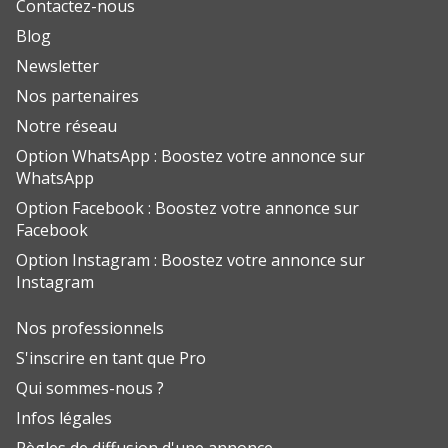
Contactez-nous
Blog
Newsletter
Nos partenaires
Notre réseau
Option WhatsApp : Boostez votre annonce sur
WhatsApp
Option Facebook : Boostez votre annonce sur
Facebook
Option Instagram : Boostez votre annonce sur
Instagram
Nos professionnels
S'inscrire en tant que Pro
Qui sommes-nous ?
Infos légales