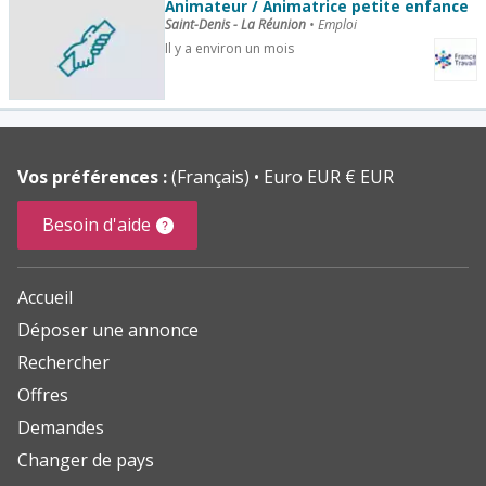
Animateur / Animatrice petite enfance
Saint-Denis - La Réunion
•
Emploi
Il y a environ un mois
Vos préférences :
(Français)
Euro EUR € EUR
Besoin d'aide
Accueil
Déposer une annonce
Rechercher
Offres
Demandes
Changer de pays