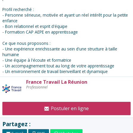
Profil recherché :
- Personne sérieuse, motivée et ayant un réel intérêt pour la petite
enfance
- Bon relationnel et esprit d'équipe
- Formation CAP AEPE en apprentissage
Ce que nous proposons :
- Une expérience enrichissante au sein d'une structure à taille
humaine
- Une équipe à l'écoute et formatrice
- Un accompagnement tout au long de votre apprentissage
- Un environnement de travail bienveillant et dynamique
France Travail La Réunion
Contacter
Professionnel
l'annonceur
:
Postuler en ligne
Partagez :