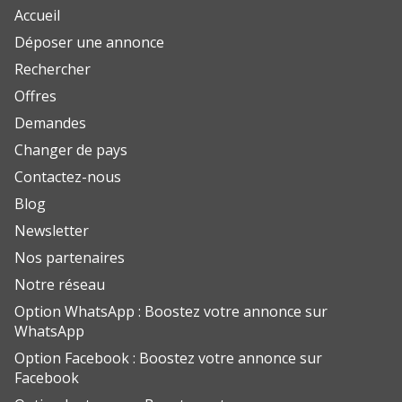
Accueil
Déposer une annonce
Rechercher
Offres
Demandes
Changer de pays
Contactez-nous
Blog
Newsletter
Nos partenaires
Notre réseau
Option WhatsApp : Boostez votre annonce sur
WhatsApp
Option Facebook : Boostez votre annonce sur
Facebook