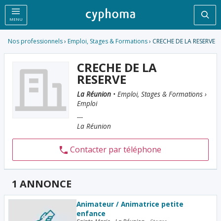
Rec
MENU
Nos professionnels
›
Emploi, Stages & Formations
› CRECHE DE LA RESERVE
CRECHE DE LA
RESERVE
La Réunion
• Emploi, Stages & Formations ›
Emploi
---
La Réunion
Contacter par téléphone
1 ANNONCE
Animateur / Animatrice petite
enfance