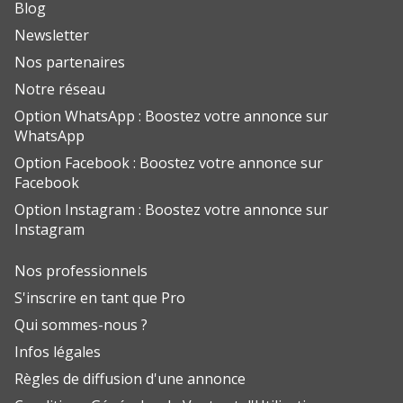
Blog
Newsletter
Nos partenaires
Notre réseau
Option WhatsApp : Boostez votre annonce sur
WhatsApp
Option Facebook : Boostez votre annonce sur
Facebook
Option Instagram : Boostez votre annonce sur
Instagram
Nos professionnels
S'inscrire en tant que Pro
Qui sommes-nous ?
Infos légales
Règles de diffusion d'une annonce