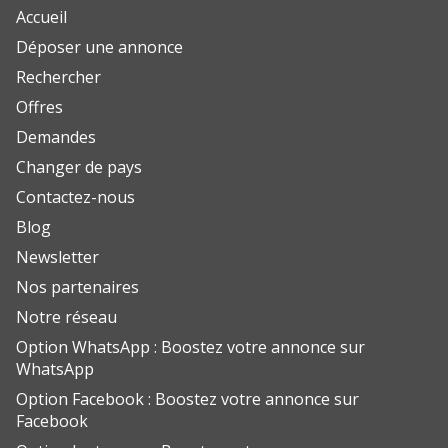
Accueil
Déposer une annonce
Rechercher
Offres
Demandes
Changer de pays
Contactez-nous
Blog
Newsletter
Nos partenaires
Notre réseau
Option WhatsApp : Boostez votre annonce sur
WhatsApp
Option Facebook : Boostez votre annonce sur
Facebook