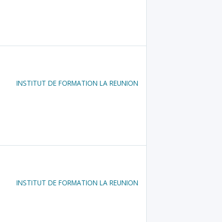
INSTITUT DE FORMATION LA REUNION
INSTITUT DE FORMATION LA REUNION