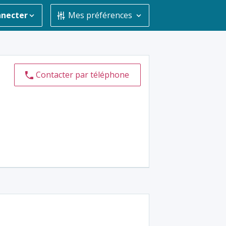
nnecter
Mes préférences
Contacter par téléphone