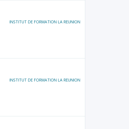
INSTITUT DE FORMATION LA REUNION
INSTITUT DE FORMATION LA REUNION