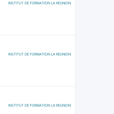
INSTITUT DE FORMATION LA REUNION
INSTITUT DE FORMATION LA REUNION
INSTITUT DE FORMATION LA REUNION