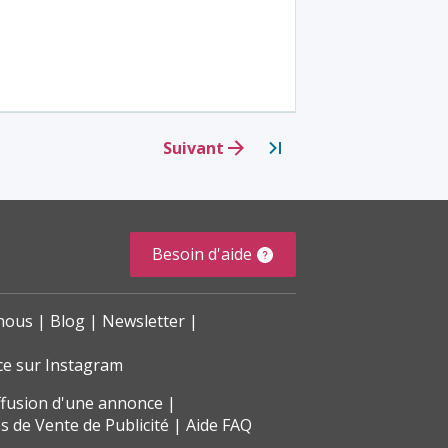
Suivant
>>
Besoin d'aide
nous
Blog
Newsletter
ce sur Instagram
ffusion d'une annonce
s de Vente de Publicité
Aide FAQ