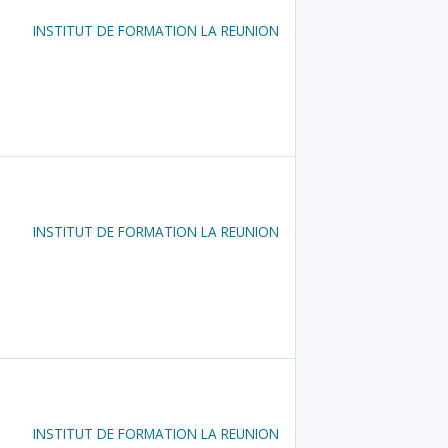
INSTITUT DE FORMATION LA REUNION
INSTITUT DE FORMATION LA REUNION
INSTITUT DE FORMATION LA REUNION