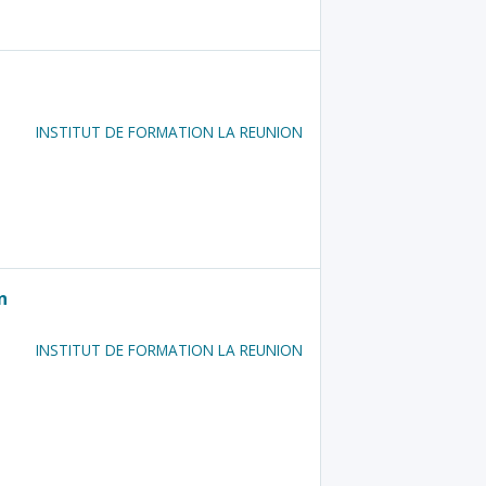
INSTITUT DE FORMATION LA REUNION
n
INSTITUT DE FORMATION LA REUNION