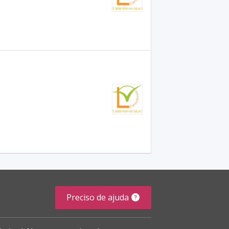
Preciso de ajuda