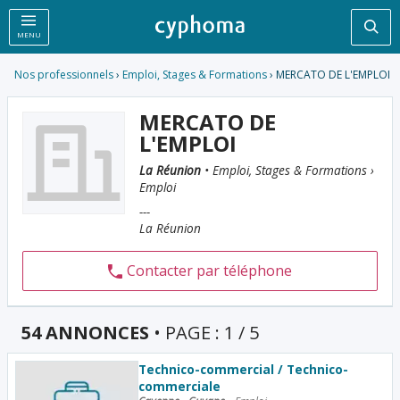
Rec
MENU
Nos professionnels
›
Emploi, Stages & Formations
› MERCATO DE L'EMPLOI
MERCATO DE
L'EMPLOI
La Réunion
• Emploi, Stages & Formations ›
Emploi
---
La Réunion
Contacter par téléphone
54 ANNONCES
• PAGE : 1 / 5
Technico-commercial / Technico-
commerciale