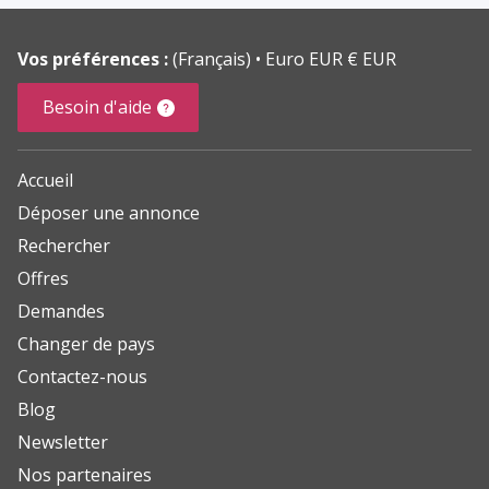
Vos préférences :
(Français)
Euro EUR € EUR
Besoin d'aide
Accueil
Déposer une annonce
Rechercher
Offres
Demandes
Changer de pays
Contactez-nous
Blog
Newsletter
Nos partenaires