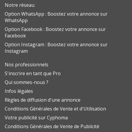
Notre réseau
Option WhatsApp : Boostez votre annonce sur
WhatsApp
Option Facebook : Boostez votre annonce sur
Facebook
Option Instagram : Boostez votre annonce sur
Instagram
Nos professionnels
S'inscrire en tant que Pro
Qui sommes-nous ?
Infos légales
Règles de diffusion d'une annonce
Conditions Générales de Vente et d'Utilisation
Votre publicité sur Cyphoma
Conditions Générales de Vente de Publicité