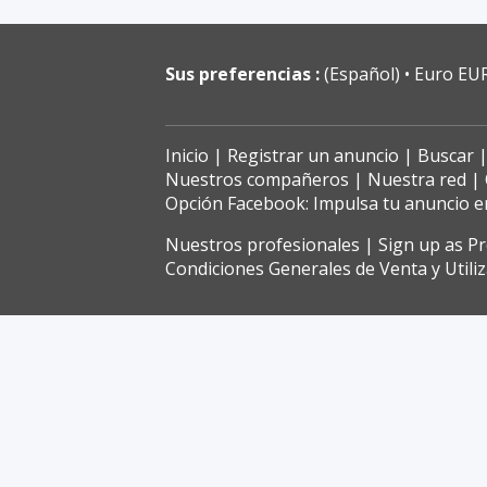
Sus preferencias :
(Español)
Euro EU
Inicio
Registrar un anuncio
Buscar
Nuestros compañeros
Nuestra red
Opción Facebook: Impulsa tu anuncio 
Nuestros profesionales
Sign up as P
Condiciones Generales de Venta y Utili