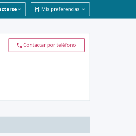
ectarse
Mis preferencias
Contactar por teléfono