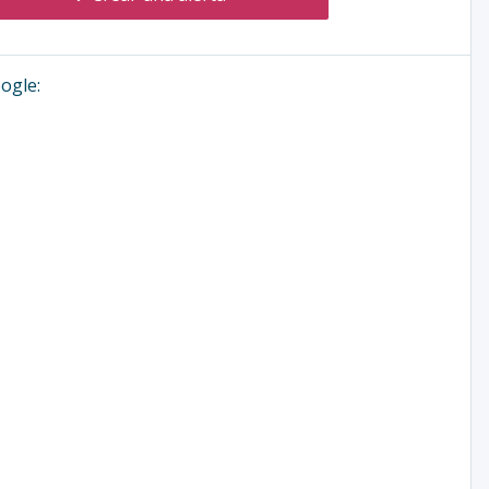
ogle: