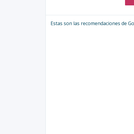
Estas son las recomendaciones de Go