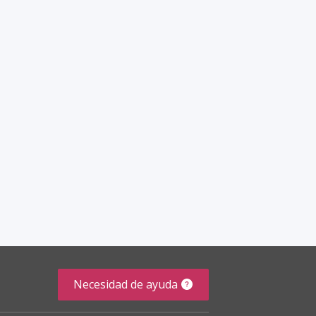
Necesidad de ayuda