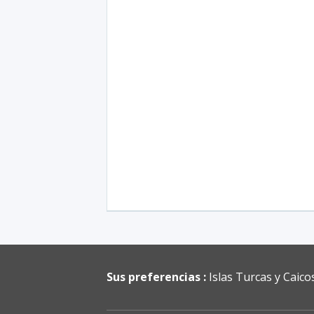
Sus preferencias :
Islas Turcas y Caico