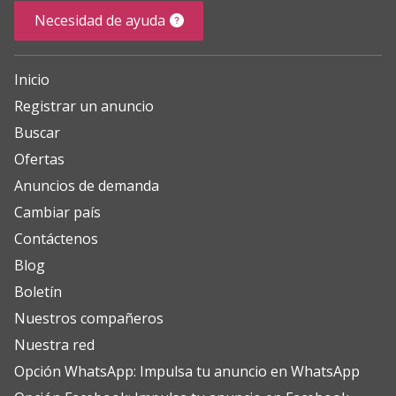
Necesidad de ayuda
Inicio
Registrar un anuncio
Buscar
Ofertas
Anuncios de demanda
Cambiar país
Contáctenos
Blog
Boletín
Nuestros compañeros
Nuestra red
Opción WhatsApp: Impulsa tu anuncio en WhatsApp