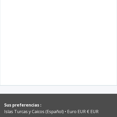
Sus preferencias :
Islas Turcas y Caicos (Español)
Euro EUR € EUR