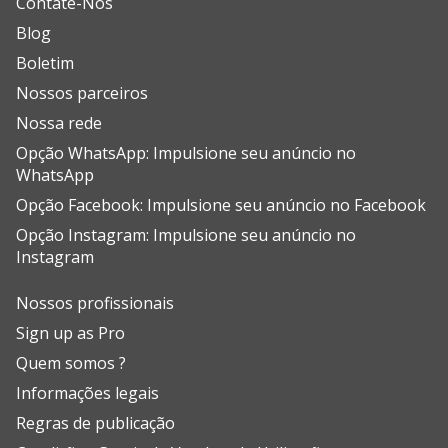
Contate-Nos
Blog
Boletim
Nossos parceiros
Nossa rede
Opção WhatsApp: Impulsione seu anúncio no
WhatsApp
Opção Facebook: Impulsione seu anúncio no Facebook
Opção Instagram: Impulsione seu anúncio no
Instagram
Nossos profissionais
Sign up as Pro
Quem somos ?
Informações legais
Regras de publicação