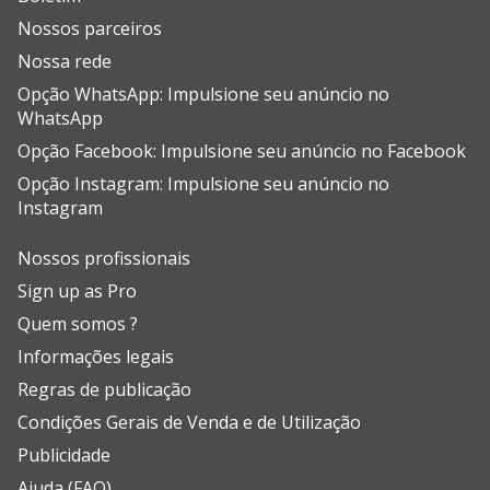
Nossos parceiros
Nossa rede
Opção WhatsApp: Impulsione seu anúncio no
WhatsApp
Opção Facebook: Impulsione seu anúncio no Facebook
Opção Instagram: Impulsione seu anúncio no
Instagram
Nossos profissionais
Sign up as Pro
Quem somos ?
Informações legais
Regras de publicação
Condições Gerais de Venda e de Utilização
Publicidade
Ajuda (FAQ)