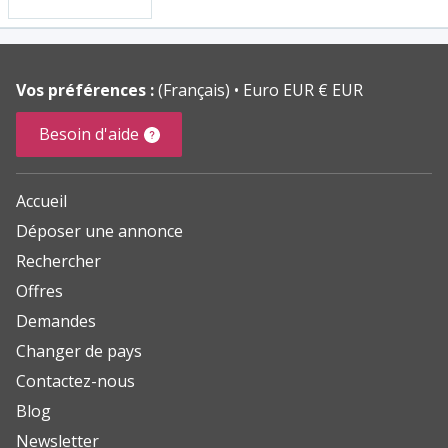
Vos préférences :
(Français)
Euro EUR € EUR
Besoin d'aide
Accueil
Déposer une annonce
Rechercher
Offres
Demandes
Changer de pays
Contactez-nous
Blog
Newsletter