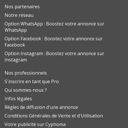
Nos partenaires
Notre réseau
Option WhatsApp : Boostez votre annonce sur
WhatsApp
Option Facebook : Boostez votre annonce sur
Facebook
Option Instagram : Boostez votre annonce sur
Instagram
Nos professionnels
S'inscrire en tant que Pro
Qui sommes-nous ?
Infos légales
Règles de diffusion d'une annonce
Conditions Générales de Vente et d'Utilisation
Votre publicité sur Cyphoma