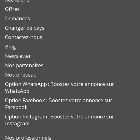
Offres
Demandes
Changer de pays
Contactez-nous
Blog
Newsletter
Nos partenaires
Notre réseau
Option WhatsApp : Boostez votre annonce sur
WhatsApp
Option Facebook : Boostez votre annonce sur
Facebook
Option Instagram : Boostez votre annonce sur
Instagram
Nos professionnels