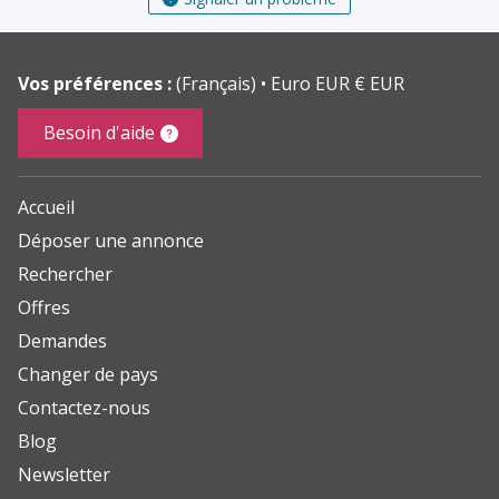
Vos préférences :
(Français)
Euro EUR € EUR
Besoin d'aide
Accueil
Déposer une annonce
Rechercher
Offres
Demandes
Changer de pays
Contactez-nous
Blog
Newsletter