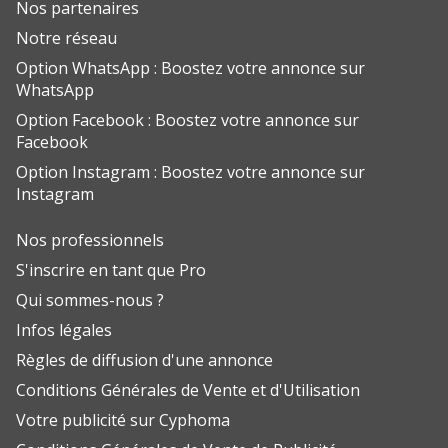
Nos partenaires
Notre réseau
Option WhatsApp : Boostez votre annonce sur
WhatsApp
Option Facebook : Boostez votre annonce sur
Facebook
Option Instagram : Boostez votre annonce sur
Instagram
Nos professionnels
S'inscrire en tant que Pro
Qui sommes-nous ?
Infos légales
Règles de diffusion d'une annonce
Conditions Générales de Vente et d'Utilisation
Votre publicité sur Cyphoma