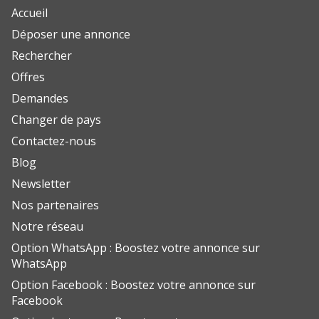
Accueil
Déposer une annonce
Rechercher
Offres
Demandes
Changer de pays
Contactez-nous
Blog
Newsletter
Nos partenaires
Notre réseau
Option WhatsApp : Boostez votre annonce sur
WhatsApp
Option Facebook : Boostez votre annonce sur
Facebook