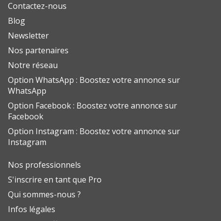
Contactez-nous
Blog
Newsletter
Nos partenaires
Notre réseau
Option WhatsApp : Boostez votre annonce sur
WhatsApp
Option Facebook : Boostez votre annonce sur
Facebook
Option Instagram : Boostez votre annonce sur
Instagram
Nos professionnels
S'inscrire en tant que Pro
Qui sommes-nous ?
Infos légales