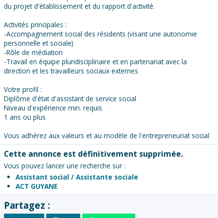
du projet d'établissement et du rapport d'activité.
Activités principales :
-Accompagnement social des résidents (visant une autonomie
personnelle et sociale)
-Rôle de médiation
-Travail en équipe pluridisciplinaire et en partenariat avec la
direction et les travailleurs sociaux externes
Votre profil :
Diplôme d'état d'assistant de service social
Niveau d'expérience min. requis
1 ans ou plus
Vous adhérez aux valeurs et au modèle de l'entrepreneuriat social
Cette annonce est définitivement supprimée.
Vous pouvez lancer une recherche sur :
Assistant social / Assistante sociale
ACT GUYANE
Partagez :