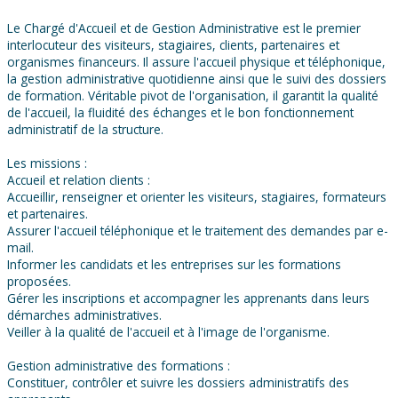
Le Chargé d'Accueil et de Gestion Administrative est le premier
interlocuteur des visiteurs, stagiaires, clients, partenaires et
organismes financeurs. Il assure l'accueil physique et téléphonique,
la gestion administrative quotidienne ainsi que le suivi des dossiers
de formation. Véritable pivot de l'organisation, il garantit la qualité
de l'accueil, la fluidité des échanges et le bon fonctionnement
administratif de la structure.
Les missions :
Accueil et relation clients :
Accueillir, renseigner et orienter les visiteurs, stagiaires, formateurs
et partenaires.
Assurer l'accueil téléphonique et le traitement des demandes par e-
mail.
Informer les candidats et les entreprises sur les formations
proposées.
Gérer les inscriptions et accompagner les apprenants dans leurs
démarches administratives.
Veiller à la qualité de l'accueil et à l'image de l'organisme.
Gestion administrative des formations :
Constituer, contrôler et suivre les dossiers administratifs des