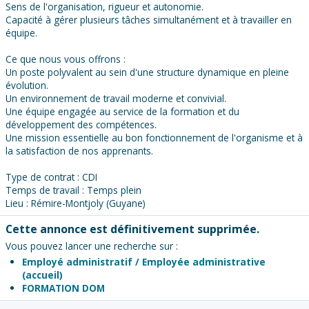
Sens de l'organisation, rigueur et autonomie.
Capacité à gérer plusieurs tâches simultanément et à travailler en
équipe.
Ce que nous vous offrons :
Un poste polyvalent au sein d'une structure dynamique en pleine
évolution.
Un environnement de travail moderne et convivial.
Une équipe engagée au service de la formation et du
développement des compétences.
Une mission essentielle au bon fonctionnement de l'organisme et à
la satisfaction de nos apprenants.
Type de contrat : CDI
Temps de travail : Temps plein
Lieu : Rémire-Montjoly (Guyane)
Cette annonce est définitivement supprimée.
Vous pouvez lancer une recherche sur :
Employé administratif / Employée administrative
(accueil)
FORMATION DOM