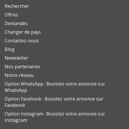
Rechercher
Offres
Demandes
Changer de pays
Contactez-nous
Blog
Newsletter
Nos partenaires
Notre réseau
Option WhatsApp : Boostez votre annonce sur
WhatsApp
Option Facebook : Boostez votre annonce sur
Facebook
Option Instagram : Boostez votre annonce sur
Instagram