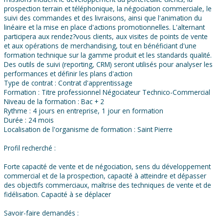
prospection terrain et téléphonique, la négociation commerciale, le
suivi des commandes et des livraisons, ainsi que l'animation du
linéaire et la mise en place d'actions promotionnelles. L'alternant
participera aux rendez?vous clients, aux visites de points de vente
et aux opérations de merchandising, tout en bénéficiant d'une
formation technique sur la gamme produit et les standards qualité.
Des outils de suivi (reporting, CRM) seront utilisés pour analyser les
performances et définir les plans d'action
Type de contrat : Contrat d'apprentissage
Formation : Titre professionnel Négociateur Technico-Commercial
Niveau de la formation : Bac + 2
Rythme : 4 jours en entreprise, 1 jour en formation
Durée : 24 mois
Localisation de l'organisme de formation : Saint Pierre
Profil recherché :
Forte capacité de vente et de négociation, sens du développement
commercial et de la prospection, capacité à atteindre et dépasser
des objectifs commerciaux, maîtrise des techniques de vente et de
fidélisation. Capacité à se déplacer
Savoir-faire demandés :