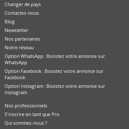
Changer de pays
Contactez-nous
Blog
Newsletter
Nos partenaires
Notre réseau
Option WhatsApp : Boostez votre annonce sur
WhatsApp
Option Facebook : Boostez votre annonce sur
Facebook
Option Instagram : Boostez votre annonce sur
Instagram
Nos professionnels
S'inscrire en tant que Pro
Qui sommes-nous ?