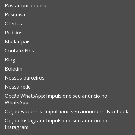
Postar um anúncio
Pesquisa
Ofertas
Pedidos
Mudar país
Contate-Nos
Blog
Boletim
Nossos parceiros
Nossa rede
Opção WhatsApp: Impulsione seu anúncio no
WhatsApp
Opção Facebook: Impulsione seu anúncio no Facebook
Opção Instagram: Impulsione seu anúncio no
Instagram