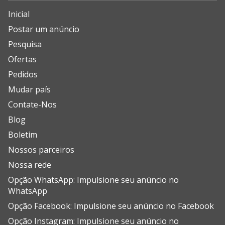
Inicial
Postar um anúncio
Pesquisa
Ofertas
Pedidos
Mudar país
Contate-Nos
Blog
Boletim
Nossos parceiros
Nossa rede
Opção WhatsApp: Impulsione seu anúncio no
WhatsApp
Opção Facebook: Impulsione seu anúncio no Facebook
Opção Instagram: Impulsione seu anúncio no