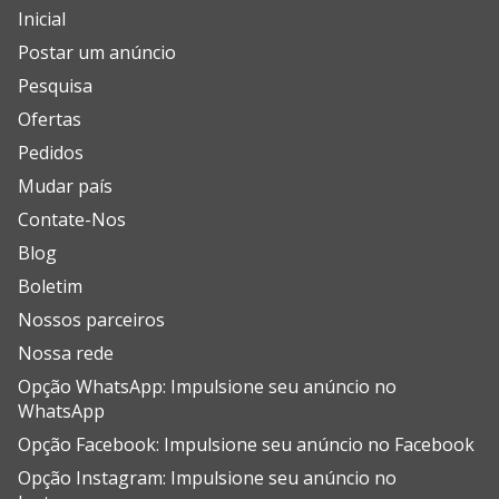
Inicial
Postar um anúncio
Pesquisa
Ofertas
Pedidos
Mudar país
Contate-Nos
Blog
Boletim
Nossos parceiros
Nossa rede
Opção WhatsApp: Impulsione seu anúncio no
WhatsApp
Opção Facebook: Impulsione seu anúncio no Facebook
Opção Instagram: Impulsione seu anúncio no