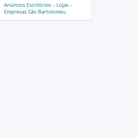
Anúncios Escritórios – Lojas -
Empresas São Bartolomeu