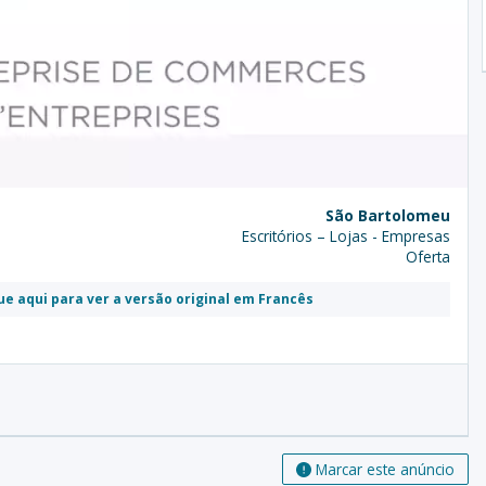
São Bartolomeu
Escritórios – Lojas - Empresas
Oferta
ue aqui para ver a versão original em Francês
Marcar este anúncio