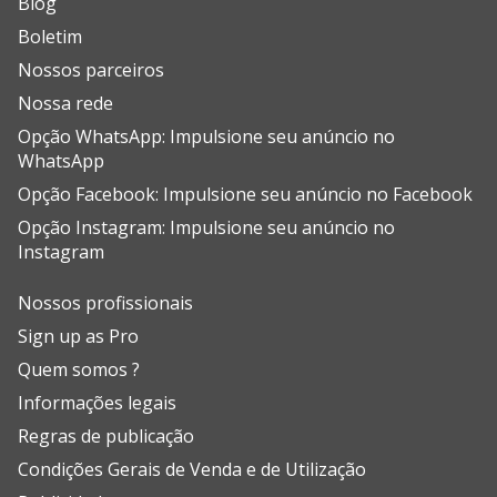
Blog
Boletim
Nossos parceiros
Nossa rede
Opção WhatsApp: Impulsione seu anúncio no
WhatsApp
Opção Facebook: Impulsione seu anúncio no Facebook
Opção Instagram: Impulsione seu anúncio no
Instagram
Nossos profissionais
Sign up as Pro
Quem somos ?
Informações legais
Regras de publicação
Condições Gerais de Venda e de Utilização