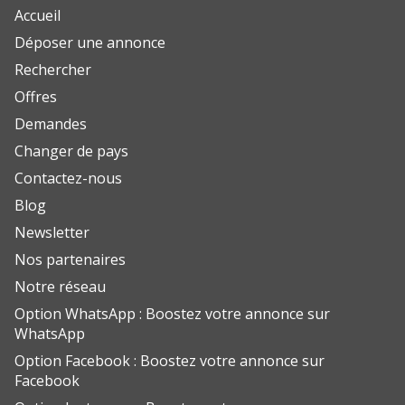
Accueil
Déposer une annonce
Rechercher
Offres
Demandes
Changer de pays
Contactez-nous
Blog
Newsletter
Nos partenaires
Notre réseau
Option WhatsApp : Boostez votre annonce sur
WhatsApp
Option Facebook : Boostez votre annonce sur
Facebook