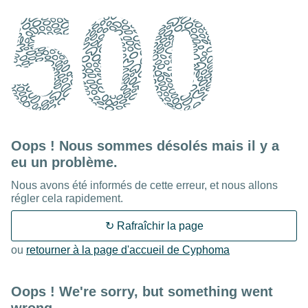
502
Oops ! Nous sommes désolés mais il y a
eu un problème.
Nous avons été informés de cette erreur, et nous allons
régler cela rapidement.
↻ Rafraîchir la page
ou
retourner à la page d'accueil de Cyphoma
Oops ! We're sorry, but something went