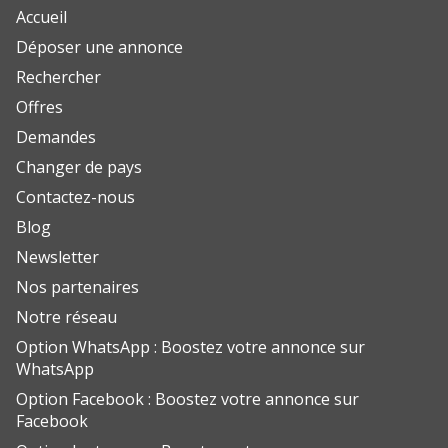
Accueil
Déposer une annonce
Rechercher
Offres
Demandes
Changer de pays
Contactez-nous
Blog
Newsletter
Nos partenaires
Notre réseau
Option WhatsApp : Boostez votre annonce sur
WhatsApp
Option Facebook : Boostez votre annonce sur
Facebook