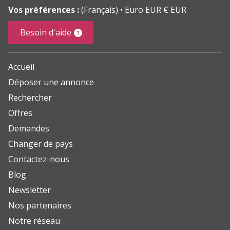
Vos préférences :
(Français)
Euro EUR € EUR
Besoin d'aide
Accueil
Déposer une annonce
Rechercher
Offres
Demandes
Changer de pays
Contactez-nous
Blog
Newsletter
Nos partenaires
Notre réseau