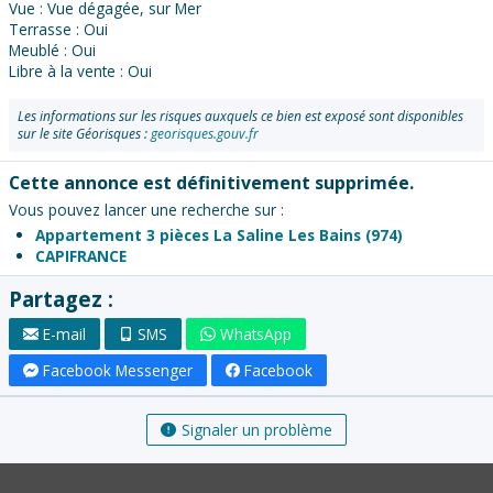
Vue : Vue dégagée, sur Mer
Terrasse : Oui
Meublé : Oui
Libre à la vente : Oui
Les informations sur les risques auxquels ce bien est exposé sont disponibles
sur le site Géorisques :
georisques.gouv.fr
Cette annonce est définitivement supprimée.
Vous pouvez lancer une recherche sur :
Appartement 3 pièces La Saline Les Bains (974)
CAPIFRANCE
Partagez :
E-mail
SMS
WhatsApp
Facebook Messenger
Facebook
Signaler un problème