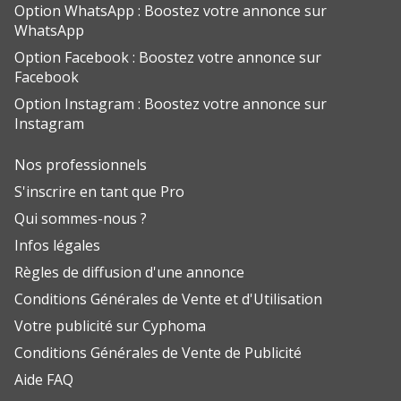
Option WhatsApp : Boostez votre annonce sur
WhatsApp
Option Facebook : Boostez votre annonce sur
Facebook
Option Instagram : Boostez votre annonce sur
Instagram
Nos professionnels
S'inscrire en tant que Pro
Qui sommes-nous ?
Infos légales
Règles de diffusion d'une annonce
Conditions Générales de Vente et d'Utilisation
Votre publicité sur Cyphoma
Conditions Générales de Vente de Publicité
Aide FAQ