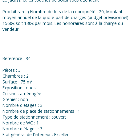
Produit rare :) Nombre de lots de la copropriété : 20, Montant
moyen annuel de la quote-part de charges (budget prévisionnel) :
1560€ soit 130€ par mois. Les honoraires sont à la charge du
vendeur.
Référence : 34
Pièces : 3
Chambres : 2
Surface : 75 m²
Exposition : ouest
Cuisine : aménagée
Grenier : non
Nombre d'étages : 3
Nombre de place de stationnements : 1
Type de stationnement : couvert
Nombre de WC : 1
Nombre d'étages : 3
Etat général de l'interieur : Excellent