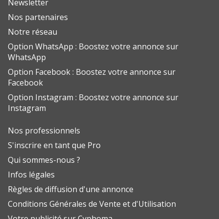
Newsletter
Nos partenaires
Notre réseau
Option WhatsApp : Boostez votre annonce sur
WhatsApp
Option Facebook : Boostez votre annonce sur
Facebook
Option Instagram : Boostez votre annonce sur
Instagram
Nos professionnels
S'inscrire en tant que Pro
Qui sommes-nous ?
Infos légales
Règles de diffusion d'une annonce
Conditions Générales de Vente et d'Utilisation
Votre publicité sur Cyphoma