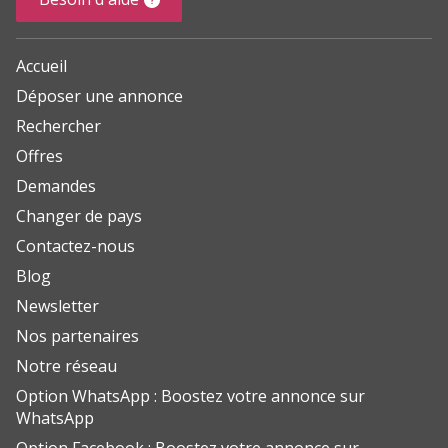
Accueil
Déposer une annonce
Rechercher
Offres
Demandes
Changer de pays
Contactez-nous
Blog
Newsletter
Nos partenaires
Notre réseau
Option WhatsApp : Boostez votre annonce sur
WhatsApp