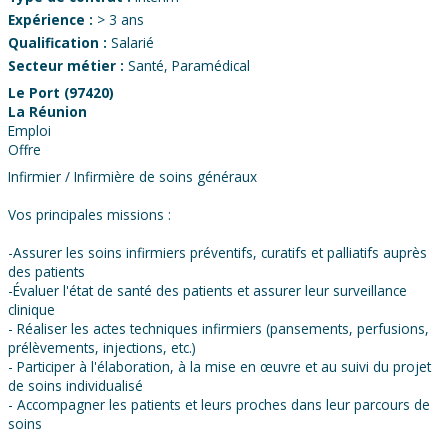
Expérience :
> 3 ans
Qualification :
Salarié
Secteur métier :
Santé, Paramédical
Le Port (97420)
La Réunion
Emploi
Offre
Infirmier / Infirmière de soins généraux
Vos principales missions :
-Assurer les soins infirmiers préventifs, curatifs et palliatifs auprès
des patients
-Évaluer l'état de santé des patients et assurer leur surveillance
clinique
- Réaliser les actes techniques infirmiers (pansements, perfusions,
prélèvements, injections, etc.)
- Participer à l'élaboration, à la mise en œuvre et au suivi du projet
de soins individualisé
- Accompagner les patients et leurs proches dans leur parcours de
soins