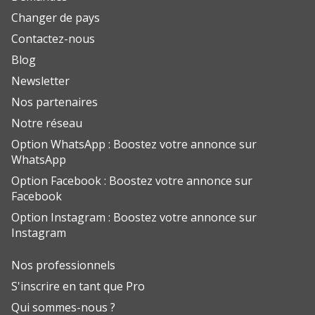
Changer de pays
Contactez-nous
Blog
Newsletter
Nos partenaires
Notre réseau
Option WhatsApp : Boostez votre annonce sur
WhatsApp
Option Facebook : Boostez votre annonce sur
Facebook
Option Instagram : Boostez votre annonce sur
Instagram
Nos professionnels
S'inscrire en tant que Pro
Qui sommes-nous ?