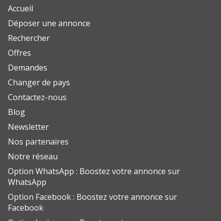
Accueil
Déposer une annonce
Rechercher
Offres
Demandes
Changer de pays
Contactez-nous
Blog
Newsletter
Nos partenaires
Notre réseau
Option WhatsApp : Boostez votre annonce sur
WhatsApp
Option Facebook : Boostez votre annonce sur
Facebook