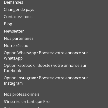
Demandes
Changer de pays
Contactez-nous
Blog
Newsletter
Nos partenaires
Notre réseau
Option WhatsApp : Boostez votre annonce sur
WhatsApp
Option Facebook : Boostez votre annonce sur
Facebook
Option Instagram : Boostez votre annonce sur
Instagram
Nos professionnels
S'inscrire en tant que Pro