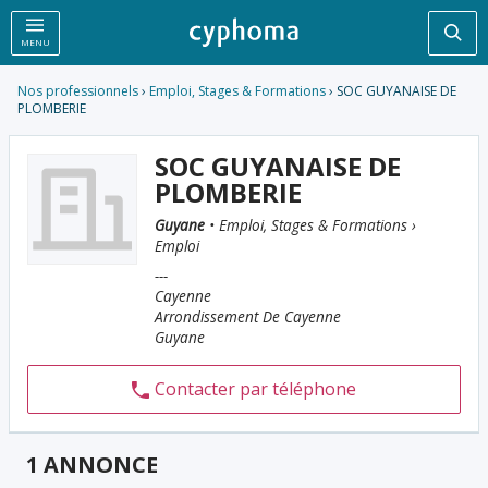
Rec
MENU
Nos professionnels
›
Emploi, Stages & Formations
› SOC GUYANAISE DE
PLOMBERIE
SOC GUYANAISE DE
PLOMBERIE
Guyane
• Emploi, Stages & Formations ›
Emploi
---
Cayenne
Arrondissement De Cayenne
Guyane
Contacter par téléphone
1 ANNONCE