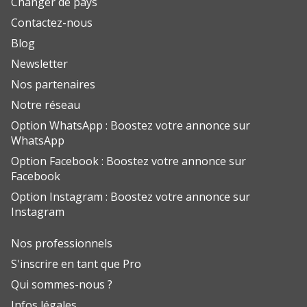
Changer de pays
Contactez-nous
Blog
Newsletter
Nos partenaires
Notre réseau
Option WhatsApp : Boostez votre annonce sur
WhatsApp
Option Facebook : Boostez votre annonce sur
Facebook
Option Instagram : Boostez votre annonce sur
Instagram
Nos professionnels
S'inscrire en tant que Pro
Qui sommes-nous ?
Infos légales