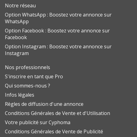
Notre réseau
Option WhatsApp : Boostez votre annonce sur
WhatsApp
Option Facebook : Boostez votre annonce sur
Facebook
Option Instagram : Boostez votre annonce sur
Instagram
Nos professionnels
S'inscrire en tant que Pro
Qui sommes-nous ?
Infos légales
Règles de diffusion d'une annonce
Conditions Générales de Vente et d'Utilisation
Votre publicité sur Cyphoma
Conditions Générales de Vente de Publicité