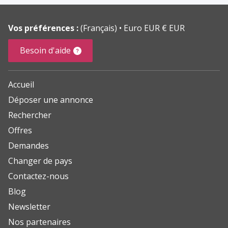
Vos préférences :
(Français)
Euro EUR € EUR
Besoin d'aide
Accueil
Déposer une annonce
Rechercher
Offres
Demandes
Changer de pays
Contactez-nous
Blog
Newsletter
Nos partenaires