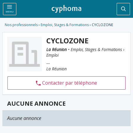
Rec
MENU
Nos professionnels
›
Emploi, Stages & Formations
› CYCLOZONE
CYCLOZONE
La Réunion
• Emploi, Stages & Formations ›
Emploi
---
La Réunion
Contacter par téléphone
AUCUNE ANNONCE
Aucune annonce