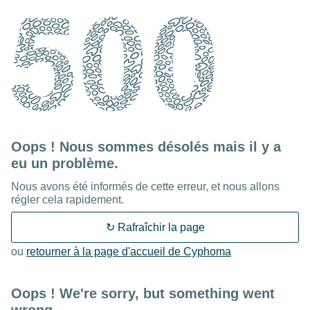
502
Oops ! Nous sommes désolés mais il y a
eu un problème.
Nous avons été informés de cette erreur, et nous allons
régler cela rapidement.
↻ Rafraîchir la page
ou
retourner à la page d'accueil de Cyphoma
Oops ! We're sorry, but something went