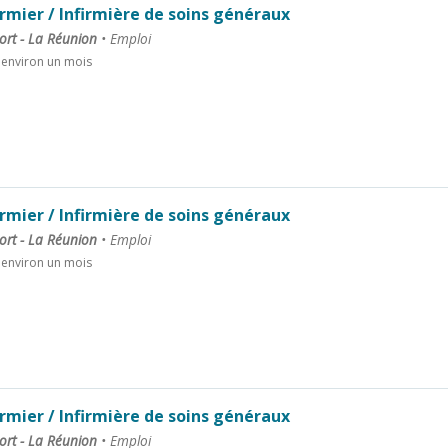
irmier / Infirmière de soins généraux
ort - La Réunion
•
Emploi
a environ un mois
irmier / Infirmière de soins généraux
ort - La Réunion
•
Emploi
a environ un mois
irmier / Infirmière de soins généraux
ort - La Réunion
•
Emploi