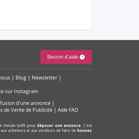
Besoin d'aide
nous
Blog
Newsletter
ce sur Instagram
ffusion d'une annonce
s de Vente de Publicité
Aide FAQ
e minute suffit pour
déposer une annonce
. C'est
 aux acheteurs et aux vendeurs de faire de
bonnes