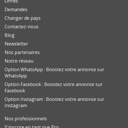
Offres
Demandes
Changer de pays
Contactez-nous
Blog
Newsletter
Nos partenaires
Notre réseau
Option WhatsApp : Boostez votre annonce sur
WhatsApp
Option Facebook : Boostez votre annonce sur
Facebook
Option Instagram : Boostez votre annonce sur
Instagram
Nos professionnels
S'inscrire en tant que Pro