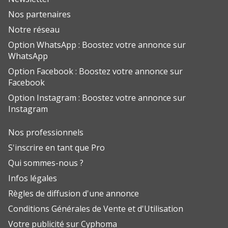
Nos partenaires
Notre réseau
Option WhatsApp : Boostez votre annonce sur
WhatsApp
Option Facebook : Boostez votre annonce sur
Facebook
Option Instagram : Boostez votre annonce sur
Instagram
Nos professionnels
S'inscrire en tant que Pro
Qui sommes-nous ?
Infos légales
Règles de diffusion d'une annonce
Conditions Générales de Vente et d'Utilisation
Votre publicité sur Cyphoma