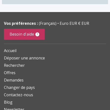
Vos préférences :
(Français)
Euro EUR € EUR
Besoin d'aide
Accueil
Déposer une annonce
Rechercher
Offres
Demandes
Changer de pays
Contactez-nous
Blog
Newsletter