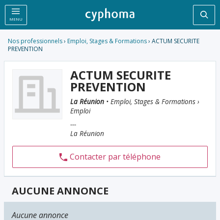
Rec
MENU
Nos professionnels
›
Emploi, Stages & Formations
› ACTUM SECURITE
PREVENTION
ACTUM SECURITE
PREVENTION
La Réunion
• Emploi, Stages & Formations ›
Emploi
---
La Réunion
Contacter par téléphone
AUCUNE ANNONCE
Aucune annonce