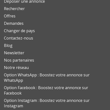
Déposer une annonce
Rechercher
Offres
Demandes
Changer de pays
Contactez-nous
Blog
Newsletter
Nos partenaires
Notre réseau
Option WhatsApp : Boostez votre annonce sur
WhatsApp
Option Facebook : Boostez votre annonce sur
Facebook
Option Instagram : Boostez votre annonce sur
Instagram