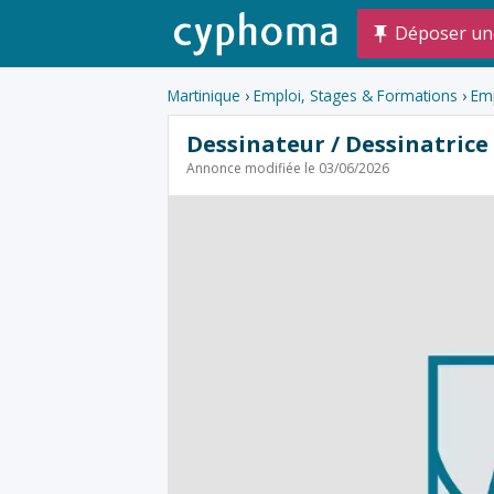
Déposer un
Martinique
›
Emploi, Stages & Formations
›
Em
Dessinateur / Dessinatrice
Annonce modifiée le 03/06/2026